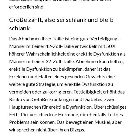
erforderlich sind.
Größe zählt, also sei schlank und bleib
schlank
Das Abnehmen Ihrer Taille ist eine gute Verteidigung –
Männer mit einer 42-Zoll-Taille entwickeln mit 50%
höherer Wahrscheinlichkeit eine erektile Dysfunktion als
Männer mit einer 32-Zoll-Taille. Abnehmen kann helfen,
erektile Dysfunktion zu bekämpfen, daher ist das
Erreichen und Halten eines gesunden Gewichts eine
weitere gute Strategie, um erektile Dysfunktion zu
vermeiden oder zu korrigieren. Fettleibigkeit erhöht das
Risiko von Gefäßerkrankungen und Diabetes, zwei
Hauptursachen für erektile Dysfunktion. Überschüssiges
Fett stört verschiedene Hormone, die ebenfalls Teil des
Problems sein können. Das bewegt einen Muskel, aber
wir sprechen nicht über Ihren Bizeps.