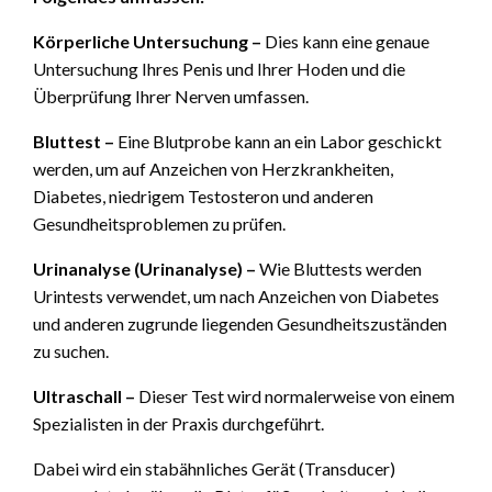
Körperliche Untersuchung –
Dies kann eine genaue
Untersuchung Ihres Penis und Ihrer Hoden und die
Überprüfung Ihrer Nerven umfassen.
Bluttest –
Eine Blutprobe kann an ein Labor geschickt
werden, um auf Anzeichen von Herzkrankheiten,
Diabetes, niedrigem Testosteron und anderen
Gesundheitsproblemen zu prüfen.
Urinanalyse (Urinanalyse) –
Wie Bluttests werden
Urintests verwendet, um nach Anzeichen von Diabetes
und anderen zugrunde liegenden Gesundheitszuständen
zu suchen.
Ultraschall –
Dieser Test wird normalerweise von einem
Spezialisten in der Praxis durchgeführt.
Dabei wird ein stabähnliches Gerät (Transducer)