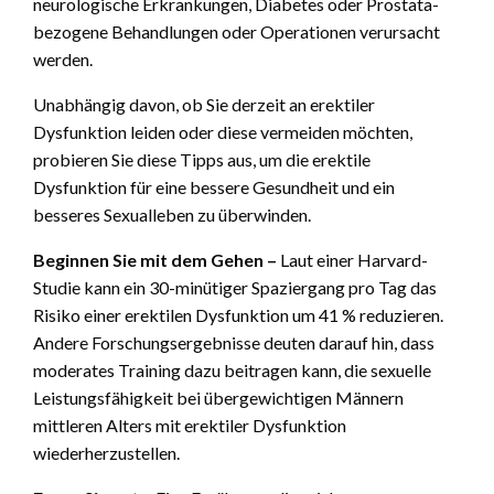
neurologische Erkrankungen, Diabetes oder Prostata-
bezogene Behandlungen oder Operationen verursacht
werden.
Unabhängig davon, ob Sie derzeit an erektiler
Dysfunktion leiden oder diese vermeiden möchten,
probieren Sie diese Tipps aus, um die erektile
Dysfunktion für eine bessere Gesundheit und ein
besseres Sexualleben zu überwinden.
Beginnen Sie mit dem Gehen –
Laut einer Harvard-
Studie kann ein 30-minütiger Spaziergang pro Tag das
Risiko einer erektilen Dysfunktion um 41 % reduzieren.
Andere Forschungsergebnisse deuten darauf hin, dass
moderates Training dazu beitragen kann, die sexuelle
Leistungsfähigkeit bei übergewichtigen Männern
mittleren Alters mit erektiler Dysfunktion
wiederherzustellen.