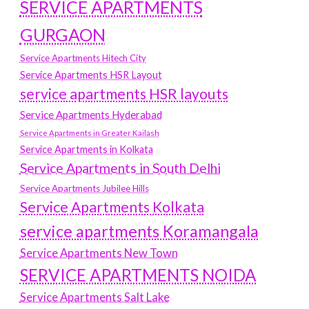
SERVICE APARTMENTS
GURGAON
Service Apartments Hitech City
Service Apartments HSR Layout
service apartments HSR layouts
Service Apartments Hyderabad
Service Apartments in Greater Kailash
Service Apartments in Kolkata
Service Apartments in South Delhi
Service Apartments Jubilee Hills
Service Apartments Kolkata
service apartments Koramangala
Service Apartments New Town
SERVICE APARTMENTS NOIDA
Service Apartments Salt Lake