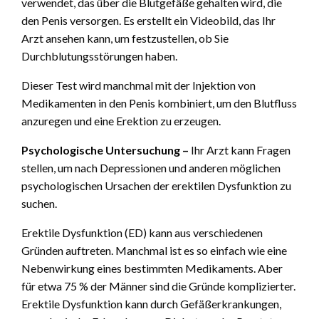
verwendet, das über die Blutgefäße gehalten wird, die
den Penis versorgen. Es erstellt ein Videobild, das Ihr
Arzt ansehen kann, um festzustellen, ob Sie
Durchblutungsstörungen haben.
Dieser Test wird manchmal mit der Injektion von
Medikamenten in den Penis kombiniert, um den Blutfluss
anzuregen und eine Erektion zu erzeugen.
Psychologische Untersuchung –
Ihr Arzt kann Fragen
stellen, um nach Depressionen und anderen möglichen
psychologischen Ursachen der erektilen Dysfunktion zu
suchen.
Erektile Dysfunktion (ED) kann aus verschiedenen
Gründen auftreten. Manchmal ist es so einfach wie eine
Nebenwirkung eines bestimmten Medikaments. Aber
für etwa 75 % der Männer sind die Gründe komplizierter.
Erektile Dysfunktion kann durch Gefäßerkrankungen,