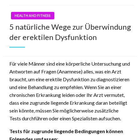
HEALTH AND FITNESS
5 natürliche Wege zur Überwindung
der erektilen Dysfunktion
Für viele Männer sind eine körperliche Untersuchung und
Antworten auf Fragen (Anamnese) alles, was ein Arzt
braucht, um eine erektile Dysfunktion zu diagnostizieren
und eine Behandlung zu empfehlen. Wenn Sie an einer
chronischen Erkrankung leiden oder Ihr Arzt vermutet,
dass eine zugrunde liegende Erkrankung daran beteiligt
sein könnte, müssen Sie möglicherweise zusätzliche
Tests durchführen oder einen Spezialisten aufsuchen.
Tests für zugrunde liegende Bedingungen können
Folgendes umfassen: