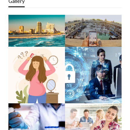
Gallery