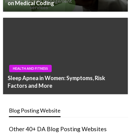
on Medical Coding
HEALTH AND FITNESS
Sleep Apnea in Women: Symptoms, Risk
Factors and More
Blog Posting Website
Other 40+ DA Blog Posting Websites