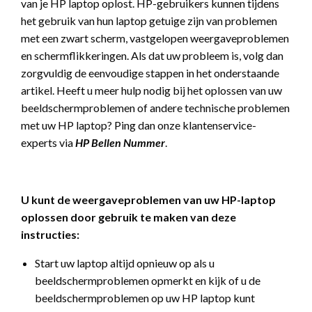
van je HP laptop oplost. HP-gebruikers kunnen tijdens
het gebruik van hun laptop getuige zijn van problemen
met een zwart scherm, vastgelopen weergaveproblemen
en schermflikkeringen. Als dat uw probleem is, volg dan
zorgvuldig de eenvoudige stappen in het onderstaande
artikel. Heeft u meer hulp nodig bij het oplossen van uw
beeldschermproblemen of andere technische problemen
met uw HP laptop? Ping dan onze klantenservice-
experts via
HP Bellen Nummer
.
U kunt de weergaveproblemen van uw HP-laptop
oplossen door gebruik te maken van deze
instructies:
Start uw laptop altijd opnieuw op als u
beeldschermproblemen opmerkt en kijk of u de
beeldschermproblemen op uw HP laptop kunt