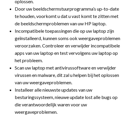
oplossen.
Door uw beeldschermstuurprogramma’s up-to-date
te houden, voorkomt u dat u vast komt te zitten met
de beeldschermproblemen van uw HP laptop.
Incompatibele toepassingen die op uw laptop zijn
geïnstalleerd, kunnen soms ook weergaveproblemen
veroorzaken. Controleer en verwijder incompatibele
apps van uw laptop en test vervolgens uw laptop op
het probleem.
Scan uw laptop met antivirussoftware en verwijder
virussen en malware, dit zal u helpen bij het oplossen
van uw weergaveproblemen.
Installeer alle nieuwste updates van uw
besturingssysteem, nieuwe update lost alle bugs op
die verantwoordelijk waren voor uw
weergaveproblemen.