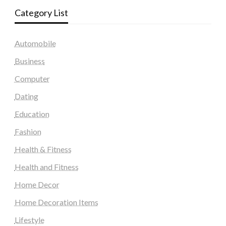
Category List
Automobile
Business
Computer
Dating
Education
Fashion
Health & Fitness
Health and Fitness
Home Decor
Home Decoration Items
Lifestyle