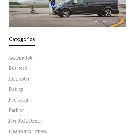
Categories
Automobile
Business
Computer
Dating
Education
Fashion
Health & Fitness
Health and Fitness