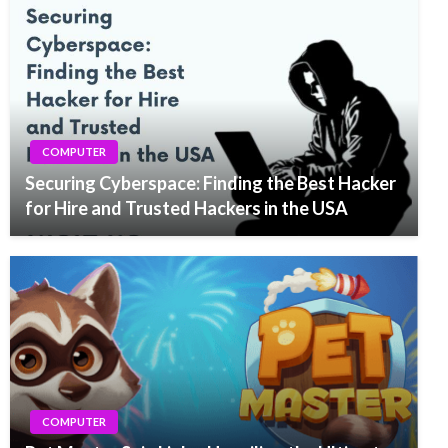
COMPUTER
Securing Cyberspace: Finding the Best Hacker
for Hire and Trusted Hackers in the USA
COMPUTER