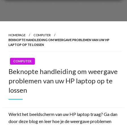
HOMEPAGE
COMPUTER
BEKNOPTE HANDLEIDING OM WEERGAVE PROBLEMEN VAN UW HP
LAPTOP OP TE LOSSEN
COMPUTER
Beknopte handleiding om weergave
problemen van uw HP laptop op te
lossen
Werkt het beeldscherm van uw HP laptop traag? Ga dan
door deze blog en leer hoe je de weergave problemen