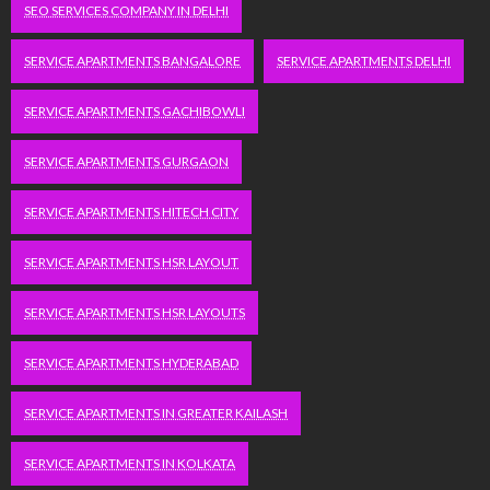
SEO SERVICES COMPANY IN DELHI
SERVICE APARTMENTS BANGALORE
SERVICE APARTMENTS DELHI
SERVICE APARTMENTS GACHIBOWLI
SERVICE APARTMENTS GURGAON
SERVICE APARTMENTS HITECH CITY
SERVICE APARTMENTS HSR LAYOUT
SERVICE APARTMENTS HSR LAYOUTS
SERVICE APARTMENTS HYDERABAD
SERVICE APARTMENTS IN GREATER KAILASH
SERVICE APARTMENTS IN KOLKATA