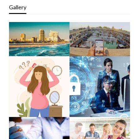
Gallery