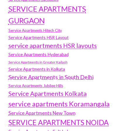
SERVICE APARTMENTS
GURGAON
Service Apartments Hitech City
Service Apartments HSR Layout
service apartments HSR layouts
Service Apartments Hyderabad
Service Apartments in Greater Kailash
Service Apartments in Kolkata
Service Apartments in South Delhi
Service Apartments Jubilee Hills
Service Apartments Kolkata
service apartments Koramangala
Service Apartments New Town
SERVICE APARTMENTS NOIDA