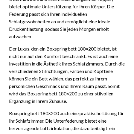
bietet optimale Unterstützung für Ihren Körper. Die
Federung passt sich Ihren individuellen
Schlafgewohnheiten an und ermöglicht eine ideale
Druckentlastung, sodass Sie jeden Morgen erholt
aufwachen.
Der Luxus, den ein Boxspringbett 180×200 bietet, ist
nicht nur auf den Komfort beschränkt. Es ist auch eine
Investition in die Ästhetik Ihres Schlafzimmers. Durch die
verschiedenen Stilrichtungen, Farben und Kopfteile
können Sie ein Bett wählen, das perfekt zu Ihrem
persönlichen Geschmack und Ihrem Raum passt. Somit
wird das Boxspringbett 180×200 zu einer stilvollen
Ergänzung in Ihrem Zuhause.
Boxspringbett 180×200 auch eine praktische Lösung für
Ihr Schlafzimmer. Die Unterfederung bietet eine
hervorragende Luftzirkulation, die dazu beiträgt, ein