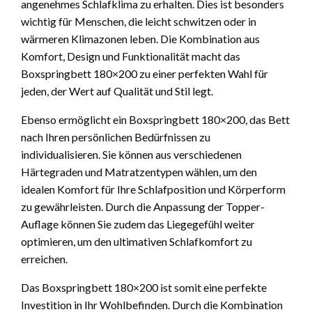
angenehmes Schlafklima zu erhalten. Dies ist besonders
wichtig für Menschen, die leicht schwitzen oder in
wärmeren Klimazonen leben. Die Kombination aus
Komfort, Design und Funktionalität macht das
Boxspringbett 180×200 zu einer perfekten Wahl für
jeden, der Wert auf Qualität und Stil legt.
Ebenso ermöglicht ein Boxspringbett 180×200, das Bett
nach Ihren persönlichen Bedürfnissen zu
individualisieren. Sie können aus verschiedenen
Härtegraden und Matratzentypen wählen, um den
idealen Komfort für Ihre Schlafposition und Körperform
zu gewährleisten. Durch die Anpassung der Topper-
Auflage können Sie zudem das Liegegefühl weiter
optimieren, um den ultimativen Schlafkomfort zu
erreichen.
Das Boxspringbett 180×200 ist somit eine perfekte
Investition in Ihr Wohlbefinden. Durch die Kombination