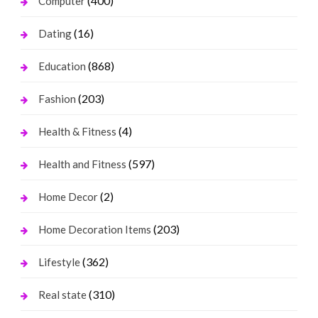
(400)
Computer
(16)
Dating
(868)
Education
(203)
Fashion
(4)
Health & Fitness
(597)
Health and Fitness
(2)
Home Decor
(203)
Home Decoration Items
(362)
Lifestyle
(310)
Real state