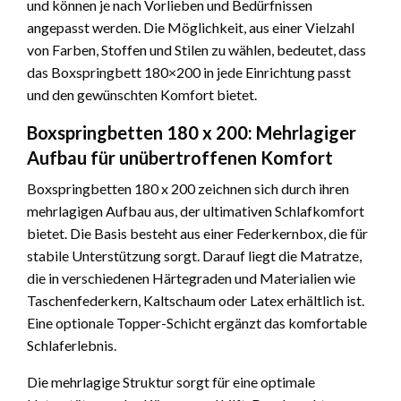
und können je nach Vorlieben und Bedürfnissen
angepasst werden. Die Möglichkeit, aus einer Vielzahl
von Farben, Stoffen und Stilen zu wählen, bedeutet, dass
das Boxspringbett 180×200 in jede Einrichtung passt
und den gewünschten Komfort bietet.
Boxspringbetten 180 x 200: Mehrlagiger
Aufbau für unübertroffenen Komfort
Boxspringbetten 180 x 200 zeichnen sich durch ihren
mehrlagigen Aufbau aus, der ultimativen Schlafkomfort
bietet. Die Basis besteht aus einer Federkernbox, die für
stabile Unterstützung sorgt. Darauf liegt die Matratze,
die in verschiedenen Härtegraden und Materialien wie
Taschenfederkern, Kaltschaum oder Latex erhältlich ist.
Eine optionale Topper-Schicht ergänzt das komfortable
Schlaferlebnis.
Die mehrlagige Struktur sorgt für eine optimale