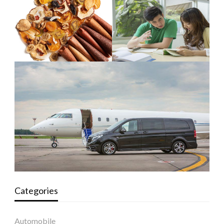
Categories
Automobile