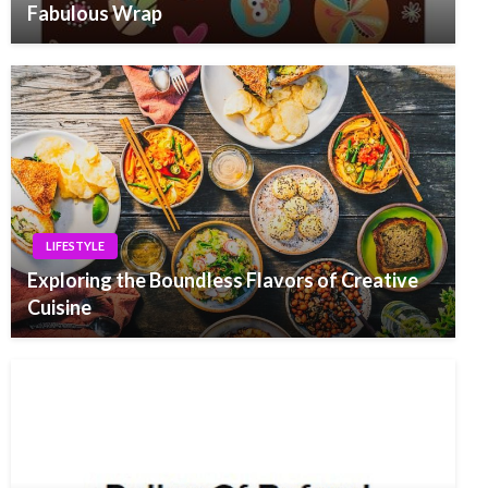
Fabulous Wrap
LIFESTYLE
Exploring the Boundless Flavors of Creative
Cuisine