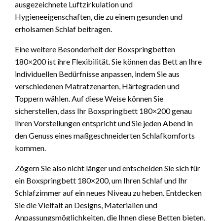
ausgezeichnete Luftzirkulation und
Hygieneeigenschaften, die zu einem gesunden und
erholsamen Schlaf beitragen.
Eine weitere Besonderheit der Boxspringbetten
180×200 ist ihre Flexibilität. Sie können das Bett an Ihre
individuellen Bedürfnisse anpassen, indem Sie aus
verschiedenen Matratzenarten, Härtegraden und
Toppern wählen. Auf diese Weise können Sie
sicherstellen, dass Ihr Boxspringbett 180×200 genau
Ihren Vorstellungen entspricht und Sie jeden Abend in
den Genuss eines maßgeschneiderten Schlafkomforts
kommen.
Zögern Sie also nicht länger und entscheiden Sie sich für
ein Boxspringbett 180×200, um Ihren Schlaf und Ihr
Schlafzimmer auf ein neues Niveau zu heben. Entdecken
Sie die Vielfalt an Designs, Materialien und
Anpassungsmöglichkeiten, die Ihnen diese Betten bieten,