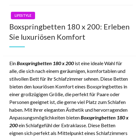
LIFESTYLE
Boxspringbetten 180 x 200: Erleben
Sie luxuriösen Komfort
Ein
Boxspringbetten 180 x 200
ist eine ideale Wahl für
alle, die sich nach einem geräumigen, komfortablen und
stilvollen Bett für ihr Schlafzimmer sehnen. Diese Betten
bieten den luxuriösen Komfort eines Boxspringbettes in
einer großzügigen Größe, die perfekt für Paare oder
Personen geeignet ist, die gerne viel Platz zum Schlafen
haben. Mit ihrer eleganten Ästhetik und hervorragenden
Anpassungsmöglichkeiten bieten
Boxspringbetten 180 x
200
ein Schlafgefühl der Extraklasse. Diese Betten
eignen sich perfekt als Mittelpunkt eines Schlafzimmers