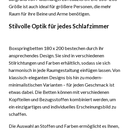
Größe ist auch ideal für größere Personen, die mehr
Raum für ihre Beine und Arme benötigen.
Stilvolle Optik für jedes Schlafzimmer
Boxspringbetten 180 x 200 bestechen durch ihr
ansprechendes Design. Sie sind in verschiedenen
Stilrichtungen und Farben erhältlich, sodass sie sich
harmonisch in jede Raumgestaltung einfügen lassen. Von
klassisch-eleganten Designs bis hin zu modern-
minimalistischen Varianten – für jeden Geschmack ist
etwas dabei. Die Betten können mit verschiedenen
Kopfteilen und Bezugsstoffen kombiniert werden, um
ein einzigartiges und individuelles Erscheinungsbild zu
schaffen.
Die Auswahl an Stoffen und Farben ermöglicht es Ihnen,