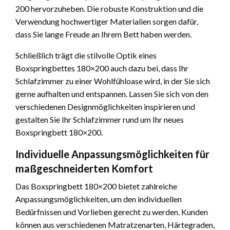
200 hervorzuheben. Die robuste Konstruktion und die
Verwendung hochwertiger Materialien sorgen dafür,
dass Sie lange Freude an Ihrem Bett haben werden.
Schließlich trägt die stilvolle Optik eines
Boxspringbettes 180×200 auch dazu bei, dass Ihr
Schlafzimmer zu einer Wohlfühloase wird, in der Sie sich
gerne aufhalten und entspannen. Lassen Sie sich von den
verschiedenen Designmöglichkeiten inspirieren und
gestalten Sie Ihr Schlafzimmer rund um Ihr neues
Boxspringbett 180×200.
Individuelle Anpassungsmöglichkeiten für
maßgeschneiderten Komfort
Das Boxspringbett 180×200 bietet zahlreiche
Anpassungsmöglichkeiten, um den individuellen
Bedürfnissen und Vorlieben gerecht zu werden. Kunden
können aus verschiedenen Matratzenarten, Härtegraden,