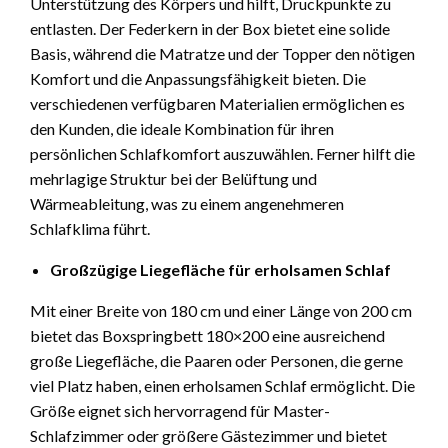
Unterstützung des Körpers und hilft, Druckpunkte zu
entlasten. Der Federkern in der Box bietet eine solide
Basis, während die Matratze und der Topper den nötigen
Komfort und die Anpassungsfähigkeit bieten. Die
verschiedenen verfügbaren Materialien ermöglichen es
den Kunden, die ideale Kombination für ihren
persönlichen Schlafkomfort auszuwählen. Ferner hilft die
mehrlagige Struktur bei der Belüftung und
Wärmeableitung, was zu einem angenehmeren
Schlafklima führt.
Großzügige Liegefläche für erholsamen Schlaf
Mit einer Breite von 180 cm und einer Länge von 200 cm
bietet das Boxspringbett 180×200 eine ausreichend
große Liegefläche, die Paaren oder Personen, die gerne
viel Platz haben, einen erholsamen Schlaf ermöglicht. Die
Größe eignet sich hervorragend für Master-
Schlafzimmer oder größere Gästezimmer und bietet