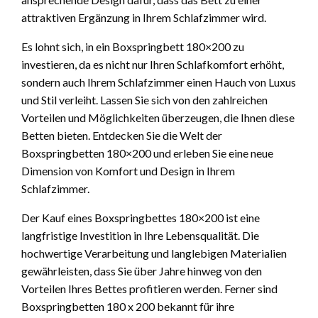
attraktiven Ergänzung in Ihrem Schlafzimmer wird.
Es lohnt sich, in ein Boxspringbett 180×200 zu
investieren, da es nicht nur Ihren Schlafkomfort erhöht,
sondern auch Ihrem Schlafzimmer einen Hauch von Luxus
und Stil verleiht. Lassen Sie sich von den zahlreichen
Vorteilen und Möglichkeiten überzeugen, die Ihnen diese
Betten bieten. Entdecken Sie die Welt der
Boxspringbetten 180×200 und erleben Sie eine neue
Dimension von Komfort und Design in Ihrem
Schlafzimmer.
Der Kauf eines Boxspringbettes 180×200 ist eine
langfristige Investition in Ihre Lebensqualität. Die
hochwertige Verarbeitung und langlebigen Materialien
gewährleisten, dass Sie über Jahre hinweg von den
Vorteilen Ihres Bettes profitieren werden. Ferner sind
Boxspringbetten 180 x 200 bekannt für ihre