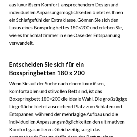
aus luxuriösem Komfort, ansprechendem Design und
individuellen Anpassungsmöglichkeiten bietet es Ihnen
ein Schlafgefühl der Extraklasse. Gönnen Sie sich den
Luxus eines Boxspringbettes 180×200 und erleben Sie,
wie es Ihr Schlafzimmer in eine Oase der Entspannung
verwandelt.
Entscheiden Sie sich für ein
Boxspringbetten 180 x 200
Wenn Sie auf der Suche nach einem luxuriösen,
komfortablen und stilvollen Bett sind, ist das
Boxspringbett 180×200 die ideale Wahl. Die großzügige
Liegefläche bietet ausreichend Platz zum Schlafen und
Entspannen, während der mehrlagige Aufbau und die
individuellen Anpassungsmöglichkeiten den ultimativen
Komfort garantieren. Gleichzeitig sorgt das
ansprechende Design dafür, dass das Bett zu einer