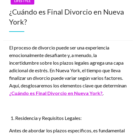
LIFESTYLE
¿Cuándo es Final Divorcio en Nueva
York?
El proceso de divorcio puede ser una experiencia
emocionalmente desafiante y, a menudo, la
incertidumbre sobre los plazos legales agrega una capa
adicional de estrés. En Nueva York, el tiempo que lleva
finalizar un divorcio puede variar según varios factores.
Aquí, desglosaremos los elementos clave que determinan
¿Cuándo es Final Divorcio en Nueva York?
.
Residencia y Requisitos Legales:
Antes de abordar los plazos específicos, es fundamental