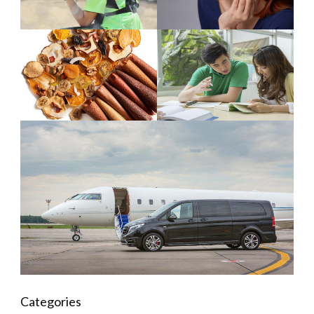
Categories