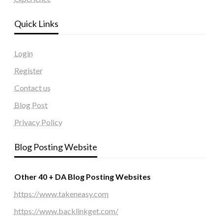
Quick Links
Login
Register
Contact us
Blog Post
Privacy Policy
Blog Posting Website
Other 40 + DA Blog Posting Websites
https://www.takeneasy.com
https://www.backlinkget.com/