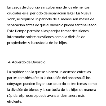
En casos de divorcio sin culpa, uno de los elementos
cruciales es el período de separación legal. En Nueva
York, se requiere un período de al menos seis meses de
separación antes de que el divorcio pueda ser finalizado.
Este tiempo permite a las parejas tomar decisiones
informadas sobre cuestiones como la división de
propiedades y la custodia de los hijos.
Acuerdo de Divorcio:
La rapidez con la que se alcanza un acuerdo entre las
partes también afecta la duración del proceso. Si los
cónyuges pueden llegar a un acuerdo sobre temas como
la división de bienes y la custodia de los hijos de manera
rápida, el proceso puede avanzar de manera más
eficiente.