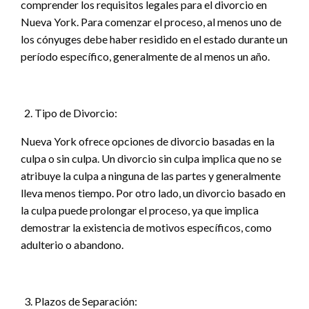
comprender los requisitos legales para el divorcio en
Nueva York. Para comenzar el proceso, al menos uno de
los cónyuges debe haber residido en el estado durante un
período específico, generalmente de al menos un año.
Tipo de Divorcio:
Nueva York ofrece opciones de divorcio basadas en la
culpa o sin culpa. Un divorcio sin culpa implica que no se
atribuye la culpa a ninguna de las partes y generalmente
lleva menos tiempo. Por otro lado, un divorcio basado en
la culpa puede prolongar el proceso, ya que implica
demostrar la existencia de motivos específicos, como
adulterio o abandono.
Plazos de Separación: