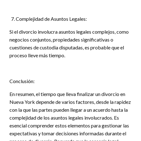
Complejidad de Asuntos Legales:
Si el divorcio involucra asuntos legales complejos, como
negocios conjuntos, propiedades significativas o
cuestiones de custodia disputadas, es probable que el
proceso lleve más tiempo.
Conclusión:
En resumen, el tiempo que lleva finalizar un divorcio en
Nueva York depende de varios factores, desde la rapidez
con la que las partes pueden llegar a un acuerdo hasta la
complejidad de los asuntos legales involucrados. Es
esencial comprender estos elementos para gestionar las
expectativas y tomar decisiones informadas durante el