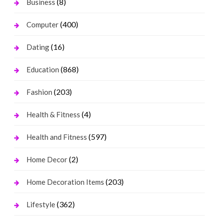
(8)
Business
(400)
Computer
(16)
Dating
(868)
Education
(203)
Fashion
(4)
Health & Fitness
(597)
Health and Fitness
(2)
Home Decor
(203)
Home Decoration Items
(362)
Lifestyle