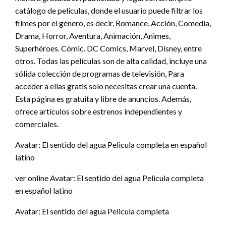
catálogo de películas, donde el usuario puede filtrar los
filmes por el género, es decir, Romance, Acción, Comedia,
Drama, Horror, Aventura, Animación, Animes,
Superhéroes. Cómic. DC Comics, Marvel, Disney, entre
otros. Todas las películas son de alta calidad, incluye una
sólida colección de programas de televisión, Para
acceder a ellas gratis solo necesitas crear una cuenta.
Esta página es gratuita y libre de anuncios. Además,
ofrece artículos sobre estrenos independientes y
comerciales.
Avatar: El sentido del agua Pelicula completa en español
latino
ver online Avatar: El sentido del agua Pelicula completa
en español latino
Avatar: El sentido del agua Pelicula completa