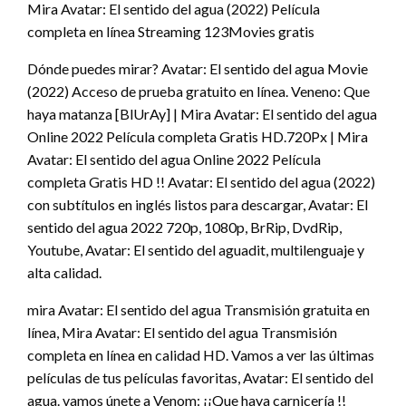
Mira Avatar: El sentido del agua (2022) Película
completa en línea Streaming 123Movies gratis
Dónde puedes mirar? Avatar: El sentido del agua Movie
(2022) Acceso de prueba gratuito en línea. Veneno: Que
haya matanza [BlUrAy] | Mira Avatar: El sentido del agua
Online 2022 Película completa Gratis HD.720Px | Mira
Avatar: El sentido del agua Online 2022 Película
completa Gratis HD !! Avatar: El sentido del agua (2022)
con subtítulos en inglés listos para descargar, Avatar: El
sentido del agua 2022 720p, 1080p, BrRip, DvdRip,
Youtube, Avatar: El sentido del aguadit, multilenguaje y
alta calidad.
mira Avatar: El sentido del agua Transmisión gratuita en
línea, Mira Avatar: El sentido del agua Transmisión
completa en línea en calidad HD. Vamos a ver las últimas
películas de tus películas favoritas, Avatar: El sentido del
agua. vamos únete a Venom: ¡¡Que haya carnicería !!