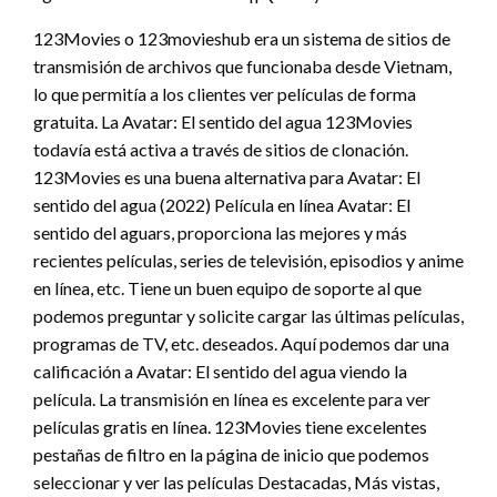
123Movies o 123movieshub era un sistema de sitios de
transmisión de archivos que funcionaba desde Vietnam,
lo que permitía a los clientes ver películas de forma
gratuita. La Avatar: El sentido del agua 123Movies
todavía está activa a través de sitios de clonación.
123Movies es una buena alternativa para Avatar: El
sentido del agua (2022) Película en línea Avatar: El
sentido del aguars, proporciona las mejores y más
recientes películas, series de televisión, episodios y anime
en línea, etc. Tiene un buen equipo de soporte al que
podemos preguntar y solicite cargar las últimas películas,
programas de TV, etc. deseados. Aquí podemos dar una
calificación a Avatar: El sentido del agua viendo la
película. La transmisión en línea es excelente para ver
películas gratis en línea. 123Movies tiene excelentes
pestañas de filtro en la página de inicio que podemos
seleccionar y ver las películas Destacadas, Más vistas,