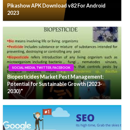
Pikashow APK Download v82 For Android
2023
SOCIAL MEDIA, TWITTER, FACEBOOK
Biopesticides Market Pest Management:
Potential for Sustainable Growth (2023-
2030)”