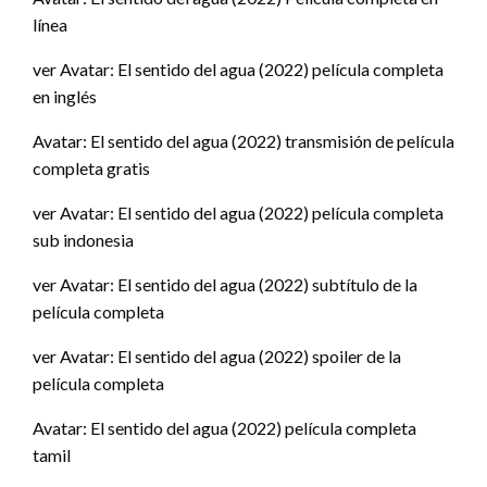
línea
ver Avatar: El sentido del agua (2022) película completa
en inglés
Avatar: El sentido del agua (2022) transmisión de película
completa gratis
ver Avatar: El sentido del agua (2022) película completa
sub indonesia
ver Avatar: El sentido del agua (2022) subtítulo de la
película completa
ver Avatar: El sentido del agua (2022) spoiler de la
película completa
Avatar: El sentido del agua (2022) película completa
tamil