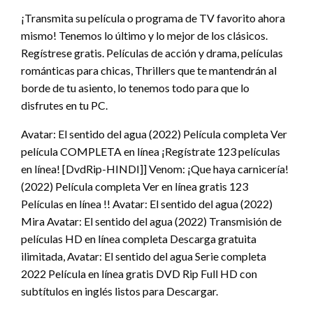
¡Transmita su película o programa de TV favorito ahora
mismo! Tenemos lo último y lo mejor de los clásicos.
Regístrese gratis. Películas de acción y drama, películas
románticas para chicas, Thrillers que te mantendrán al
borde de tu asiento, lo tenemos todo para que lo
disfrutes en tu PC.
Avatar: El sentido del agua (2022) Película completa Ver
película COMPLETA en línea ¡Regístrate 123 películas
en línea! [DvdRip-HINDI]] Venom: ¡Que haya carnicería!
(2022) Película completa Ver en línea gratis 123
Películas en línea !! Avatar: El sentido del agua (2022)
Mira Avatar: El sentido del agua (2022) Transmisión de
películas HD en línea completa Descarga gratuita
ilimitada, Avatar: El sentido del agua Serie completa
2022 Película en línea gratis DVD Rip Full HD con
subtítulos en inglés listos para Descargar.