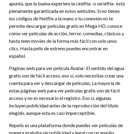
apunta, que la buena experiencia cinéfila -o seriéfila- está
plenamente garantizada en estos websites. Si no tienes
los códigos de Netflix a la mano o tu conexión no te
permite descargar películas gratis en Mega HD, conoce
cómo ver películas de acción, terror, comedias, clásicos y
hasta teen movies de la forma más fácil con solo unos
clics. Hasta pelis de estreno puedes encontrar en
español.
Páginas web para ver película Avatar: El sentido del agua
gratis son de fácil acceso. eso sí, solo necesitas crear una
cuenta para ver y descargar de películas, La mayoría de
estas páginas web para ver películas gratis son de fácil
acceso y no es necesario el registro. Eso sí, algunas
incluyen publicidad antes de la reproducción del título
elegido, aunque esta es casi imperceptible.
Repelis es una plataforma donde puedes ver películas de
manera gratuita sin publicidad y legal con un amplio