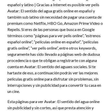
español y latino | Gracias a Internet es posible ver pelis
Avatar: El sentido del agua gratis online en español y
también sub latino sin necesidad de pagar una cuenta de
premium como Netflix, HBO Go, Amazon Prime Video o
Repelis. Si eres de las personas que busca en Google
términos como “páginas para ver pelis online”, “estrenos
español online”, “películas online en español”, “películas
gratis online”, “ver pelis online”, entre otros keywords,
seguramente has sido llevado a páginas web de dudosa
procedencia o que te obligan a registrarte con alguna
cuenta en Avatar: El sentido del aguaes sociales. Si te
hartaste de eso, a continuación podrás ver las mejores
películas gratis online para disfrutar sin problemas, sin
interrupciones y sin publicidad para convertir tu casa en
un cine.
Esta páginas para ver Avatar: El sentido del agua online
sin publicidad y sin cortes, así que presta atención y