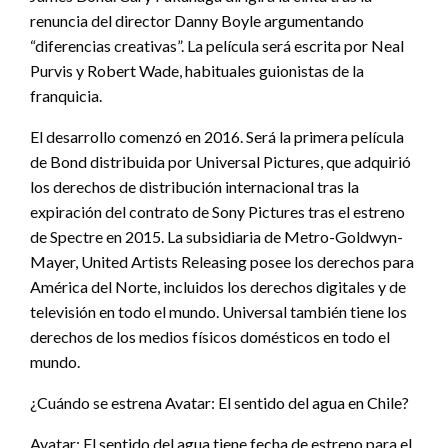
renuncia del director Danny Boyle argumentando
“diferencias creativas”. La película será escrita por Neal
Purvis y Robert Wade, habituales guionistas de la
franquicia.
El desarrollo comenzó en 2016. Será la primera película
de Bond distribuida por Universal Pictures, que adquirió
los derechos de distribución internacional tras la
expiración del contrato de Sony Pictures tras el estreno
de Spectre en 2015. La subsidiaria de Metro-Goldwyn-
Mayer, United Artists Releasing posee los derechos para
América del Norte, incluidos los derechos digitales y de
televisión en todo el mundo. Universal también tiene los
derechos de los medios físicos domésticos en todo el
mundo.
¿Cuándo se estrena Avatar: El sentido del agua en Chile?
Avatar: El sentido del agua tiene fecha de estreno para el