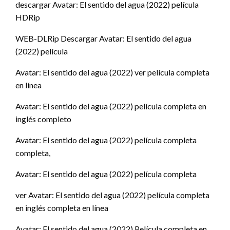
descargar Avatar: El sentido del agua (2022) película
HDRip
WEB-DLRip Descargar Avatar: El sentido del agua
(2022) película
Avatar: El sentido del agua (2022) ver película completa
en línea
Avatar: El sentido del agua (2022) película completa en
inglés completo
Avatar: El sentido del agua (2022) película completa
completa,
Avatar: El sentido del agua (2022) película completa
ver Avatar: El sentido del agua (2022) película completa
en inglés completa en línea
Avatar: El sentido del agua (2022) Película completa en