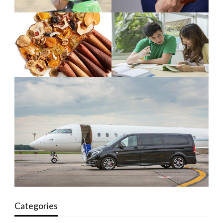
Categories