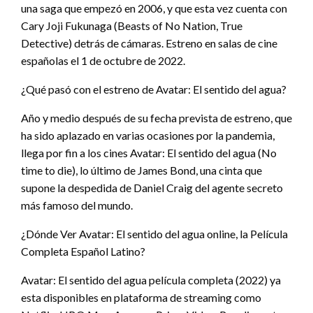
una saga que empezó en 2006, y que esta vez cuenta con
Cary Joji Fukunaga (Beasts of No Nation, True
Detective) detrás de cámaras. Estreno en salas de cine
españolas el 1 de octubre de 2022.
¿Qué pasó con el estreno de Avatar: El sentido del agua?
Año y medio después de su fecha prevista de estreno, que
ha sido aplazado en varias ocasiones por la pandemia,
llega por fin a los cines Avatar: El sentido del agua (No
time to die), lo último de James Bond, una cinta que
supone la despedida de Daniel Craig del agente secreto
más famoso del mundo.
¿Dónde Ver Avatar: El sentido del agua online, la Película
Completa Español Latino?
Avatar: El sentido del agua película completa (2022) ya
esta disponibles en plataforma de streaming como