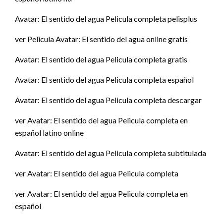
Avatar: El sentido del agua Pelicula completa pelisplus
ver Pelicula Avatar: El sentido del agua online gratis
Avatar: El sentido del agua Pelicula completa gratis
Avatar: El sentido del agua Pelicula completa español
Avatar: El sentido del agua Pelicula completa descargar
ver Avatar: El sentido del agua Pelicula completa en
español latino online
Avatar: El sentido del agua Pelicula completa subtitulada
ver Avatar: El sentido del agua Pelicula completa
ver Avatar: El sentido del agua Pelicula completa en
español