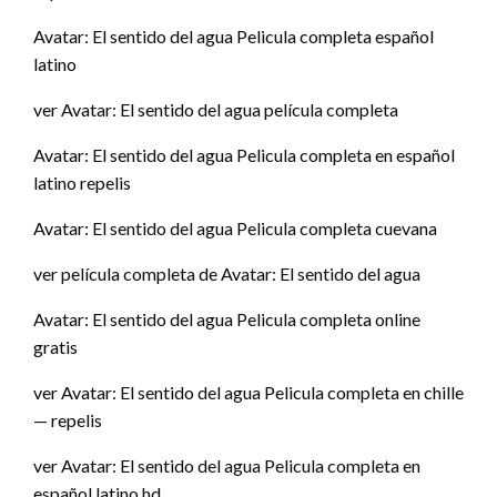
Avatar: El sentido del agua Pelicula completa español
latino
ver Avatar: El sentido del agua película completa
Avatar: El sentido del agua Pelicula completa en español
latino repelis
Avatar: El sentido del agua Pelicula completa cuevana
ver película completa de Avatar: El sentido del agua
Avatar: El sentido del agua Pelicula completa online
gratis
ver Avatar: El sentido del agua Pelicula completa en chille
— repelis
ver Avatar: El sentido del agua Pelicula completa en
español latino hd