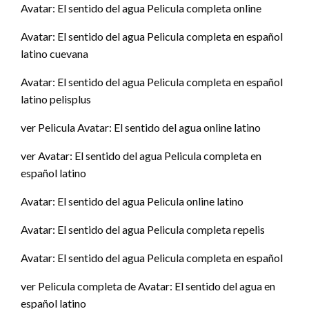
Avatar: El sentido del agua Pelicula completa online
Avatar: El sentido del agua Pelicula completa en español
latino cuevana
Avatar: El sentido del agua Pelicula completa en español
latino pelisplus
ver Pelicula Avatar: El sentido del agua online latino
ver Avatar: El sentido del agua Pelicula completa en
español latino
Avatar: El sentido del agua Pelicula online latino
Avatar: El sentido del agua Pelicula completa repelis
Avatar: El sentido del agua Pelicula completa en español
ver Pelicula completa de Avatar: El sentido del agua en
español latino